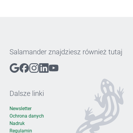
Salamander znajdziesz również tutaj
Dalsze linki
Newsletter
Ochrona danych
Nadruk
Regulamin