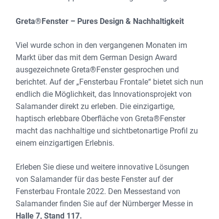
Greta®Fenster – Pures Design & Nachhaltigkeit
Viel wurde schon in den vergangenen Monaten im
Markt über das mit dem German Design Award
ausgezeichnete Greta®Fenster gesprochen und
berichtet. Auf der „Fensterbau Frontale“ bietet sich nun
endlich die Möglichkeit, das Innovationsprojekt von
Salamander direkt zu erleben. Die einzigartige,
haptisch erlebbare Oberfläche von Greta®Fenster
macht das nachhaltige und sichtbetonartige Profil zu
einem einzigartigen Erlebnis.
Erleben Sie diese und weitere innovative Lösungen
von Salamander für das beste Fenster auf der
Fensterbau Frontale 2022. Den Messestand von
Salamander finden Sie auf der Nürnberger Messe in
Halle 7, Stand 117.