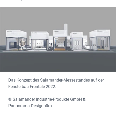
Das Konzept des Salamander-Messestandes auf der
Fensterbau Frontale 2022.
© Salamander Industrie-Produkte GmbH &
Panoorama Designbüro