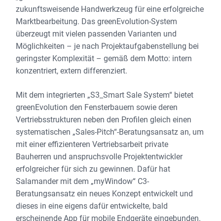
zukunftsweisende Handwerkzeug für eine erfolgreiche
Marktbearbeitung. Das greenEvolution-System
überzeugt mit vielen passenden Varianten und
Möglichkeiten – je nach Projektaufgabenstellung bei
geringster Komplexität – gemäß dem Motto: intern
konzentriert, extern differenziert.
Mit dem integrierten „S3_Smart Sale System“ bietet
greenEvolution den Fensterbauern sowie deren
Vertriebsstrukturen neben den Profilen gleich einen
systematischen „Sales-Pitch“-Beratungsansatz an, um
mit einer effizienteren Vertriebsarbeit private
Bauherren und anspruchsvolle Projektentwickler
erfolgreicher für sich zu gewinnen. Dafür hat
Salamander mit dem „myWindow“ C3-
Beratungsansatz ein neues Konzept entwickelt und
dieses in eine eigens dafür entwickelte, bald
erscheinende App für mobile Endgeräte eingebunden.