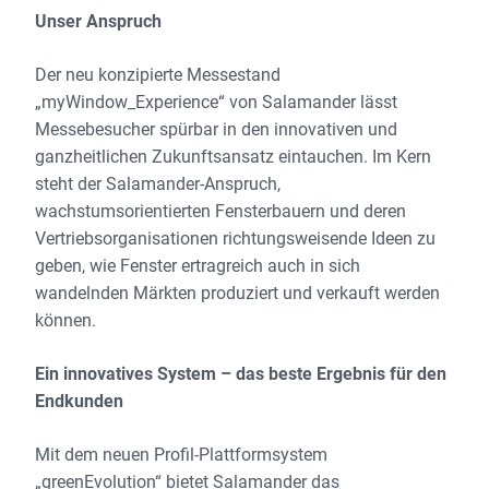
Unser Anspruch
Der neu konzipierte Messestand
„myWindow_Experience“ von Salamander lässt
Messebesucher spürbar in den innovativen und
ganzheitlichen Zukunftsansatz eintauchen. Im Kern
steht der Salamander-Anspruch,
wachstumsorientierten Fensterbauern und deren
Vertriebsorganisationen richtungsweisende Ideen zu
geben, wie Fenster ertragreich auch in sich
wandelnden Märkten produziert und verkauft werden
können.
Ein innovatives System – das beste Ergebnis für den
Endkunden
Mit dem neuen Profil-Plattformsystem
„greenEvolution“ bietet Salamander das