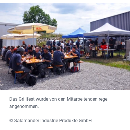
Das Grillfest wurde von den Mitarbeitenden rege
angenommen.
© Salamander Industrie-Produkte GmbH