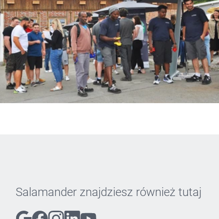
Salamander znajdziesz również tutaj