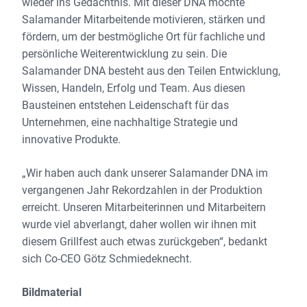
wieder ins Gedächtnis. Mit dieser DNA möchte
Salamander Mitarbeitende motivieren, stärken und
fördern, um der bestmögliche Ort für fachliche und
persönliche Weiterentwicklung zu sein. Die
Salamander DNA besteht aus den Teilen Entwicklung,
Wissen, Handeln, Erfolg und Team. Aus diesen
Bausteinen entstehen Leidenschaft für das
Unternehmen, eine nachhaltige Strategie und
innovative Produkte.
„Wir haben auch dank unserer Salamander DNA im
vergangenen Jahr Rekordzahlen in der Produktion
erreicht. Unseren Mitarbeiterinnen und Mitarbeitern
wurde viel abverlangt, daher wollen wir ihnen mit
diesem Grillfest auch etwas zurückgeben“, bedankt
sich Co-CEO Götz Schmiedeknecht.
Bildmaterial