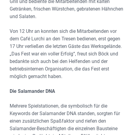
Grill und bediente die Mitarbeitenden mit kalten
Getränken, frischen Würstchen, gebratenen Hähnchen
und Salaten.
Von 12 Uhr an konnten sich die Mitarbeitenden vor
dem Café Lurchi an den Tresen bedienen, erst gegen
17 Uhr verließen die letzten Gäste das Werksgelände.
„Das Fest war ein voller Erfolg“, freut sich Böck und
bedankte sich auch bei den Helfenden und der
betriebsinternen Organisation, die das Fest erst
möglich gemacht haben.
Die Salamander DNA
Mehrere Spielstationen, die symbolisch für die
Keywords der Salamander DNA standen, sorgten für
einen zusätzlichen Spaßfaktor und riefen den
Salamander-Beschäftigten die einzelnen Bausteine